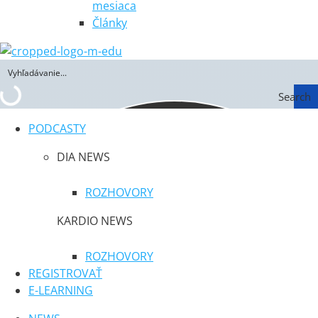
mesiaca
Články
Search
PODCASTY
DIA NEWS
ROZHOVORY
KARDIO NEWS
ROZHOVORY
REGISTROVAŤ
E-LEARNING