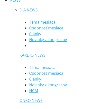
NEWS
DIA NEWS
Téma mesiaca
Osobnosť mesiaca
Články
Novinky z kongresov
KARDIO NEWS
Téma mesiaca
Osobnosť mesiaca
Články
Novinky z kongresov
HCM
ONKO NEWS