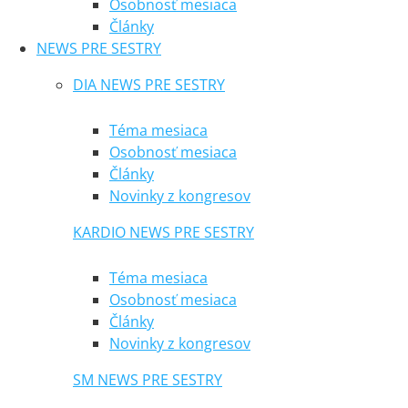
Osobnosť mesiaca
Články
NEWS PRE SESTRY
DIA NEWS PRE SESTRY
Téma mesiaca
Osobnosť mesiaca
Články
Novinky z kongresov
KARDIO NEWS PRE SESTRY
Téma mesiaca
Osobnosť mesiaca
Články
Novinky z kongresov
SM NEWS PRE SESTRY