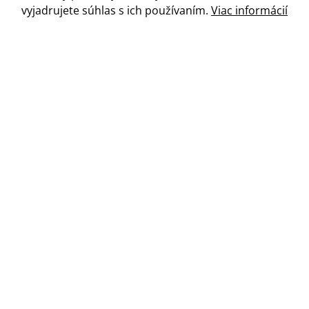
vyjadrujete súhlas
s
ich používaním.
Viac informácií