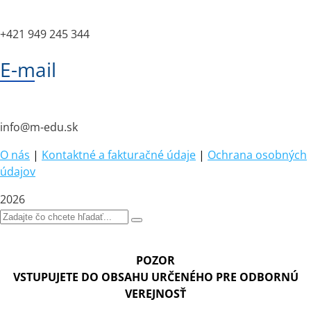
+421 949 245 344
E-mail
info@m-edu.sk
O nás
|
Kontaktné a fakturačné údaje
|
Ochrana osobných
údajov
2026
POZOR
VSTUPUJETE DO OBSAHU URČENÉHO PRE ODBORNÚ
VEREJNOSŤ