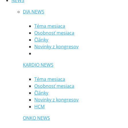
NEWS
DIA NEWS
Téma mesiaca
Osobnosť mesiaca
Články
Novinky z kongresov
KARDIO NEWS
Téma mesiaca
Osobnosť mesiaca
Články
Novinky z kongresov
HCM
ONKO NEWS