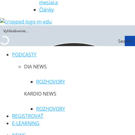
mesiaca
Články
Search
PODCASTY
DIA NEWS
ROZHOVORY
KARDIO NEWS
ROZHOVORY
REGISTROVAŤ
E-LEARNING