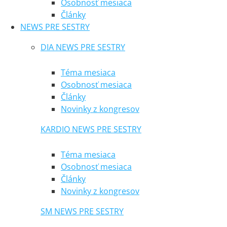
Osobnosť mesiaca
Články
NEWS PRE SESTRY
DIA NEWS PRE SESTRY
Téma mesiaca
Osobnosť mesiaca
Články
Novinky z kongresov
KARDIO NEWS PRE SESTRY
Téma mesiaca
Osobnosť mesiaca
Články
Novinky z kongresov
SM NEWS PRE SESTRY