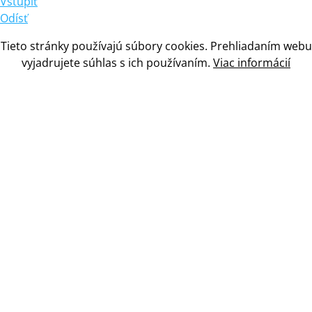
Vstúpiť
Odísť
Tieto stránky používajú súbory cookies. Prehliadaním webu
vyjadrujete súhlas
s
ich používaním.
Viac informácií