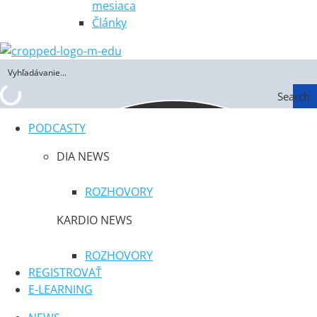
mesiaca
Články
Search
PODCASTY
DIA NEWS
ROZHOVORY
KARDIO NEWS
ROZHOVORY
REGISTROVAŤ
E-LEARNING