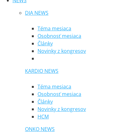
NEWS
DIA NEWS
Téma mesiaca
Osobnosť mesiaca
Články
Novinky z kongresov
KARDIO NEWS
Téma mesiaca
Osobnosť mesiaca
Články
Novinky z kongresov
HCM
ONKO NEWS