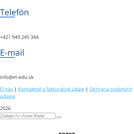
Telefón
+421 949 245 344
E-mail
info@m-edu.sk
O nás
|
Kontaktné a fakturačné údaje
|
Ochrana osobných
údajov
2026