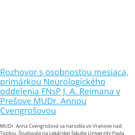
Rozhovor s osobnosťou mesiaca,
primárkou Neurologického
oddelenia FNsP J. A. Reimana v
Prešove MUDr. Annou
Cvengrošovou
MUDr. Anna Cvengrošová sa narodila vo Vranove nad
Topľou. Študovala na Lekárskej fakulte Univerzity Pavla