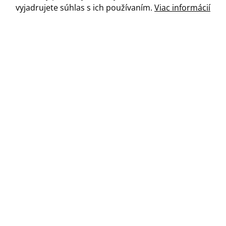
vyjadrujete súhlas
s
ich používaním.
Viac informácií