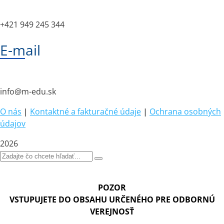
+421 949 245 344
E-mail
info@m-edu.sk
O nás
|
Kontaktné a fakturačné údaje
|
Ochrana osobných
údajov
2026
POZOR
VSTUPUJETE DO OBSAHU URČENÉHO PRE ODBORNÚ
VEREJNOSŤ