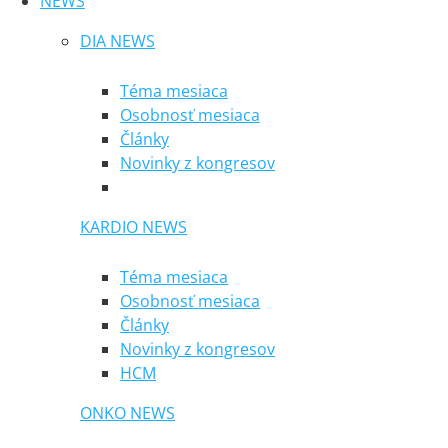
NEWS
DIA NEWS
Téma mesiaca
Osobnosť mesiaca
Články
Novinky z kongresov
KARDIO NEWS
Téma mesiaca
Osobnosť mesiaca
Články
Novinky z kongresov
HCM
ONKO NEWS