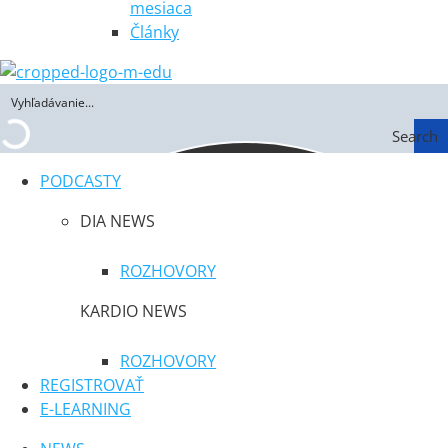
mesiaca
Články
Search
PODCASTY
DIA NEWS
ROZHOVORY
KARDIO NEWS
ROZHOVORY
REGISTROVAŤ
E-LEARNING