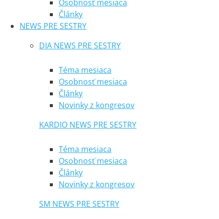
Osobnosť mesiaca
Články
NEWS PRE SESTRY
DIA NEWS PRE SESTRY
Téma mesiaca
Osobnosť mesiaca
Články
Novinky z kongresov
KARDIO NEWS PRE SESTRY
Téma mesiaca
Osobnosť mesiaca
Články
Novinky z kongresov
SM NEWS PRE SESTRY