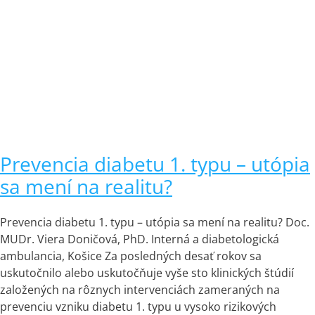
Prevencia diabetu 1. typu – utópia
sa mení na realitu?
Prevencia diabetu 1. typu – utópia sa mení na realitu? Doc.
MUDr. Viera Doničová, PhD. Interná a diabetologická
ambulancia, Košice Za posledných desať rokov sa
uskutočnilo alebo uskutočňuje vyše sto klinických štúdií
založených na rôznych intervenciách zameraných na
prevenciu vzniku diabetu 1. typu u vysoko rizikových