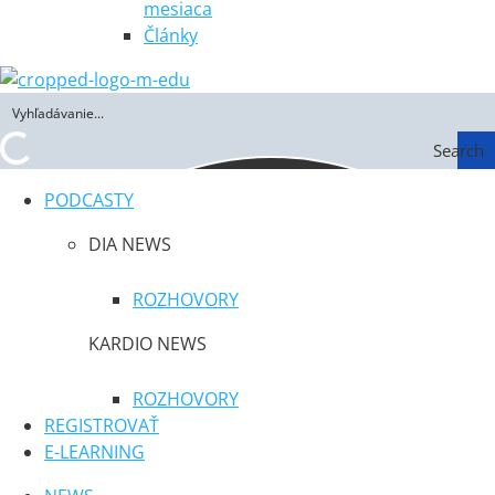
mesiaca
Články
Search
PODCASTY
DIA NEWS
ROZHOVORY
KARDIO NEWS
ROZHOVORY
REGISTROVAŤ
E-LEARNING