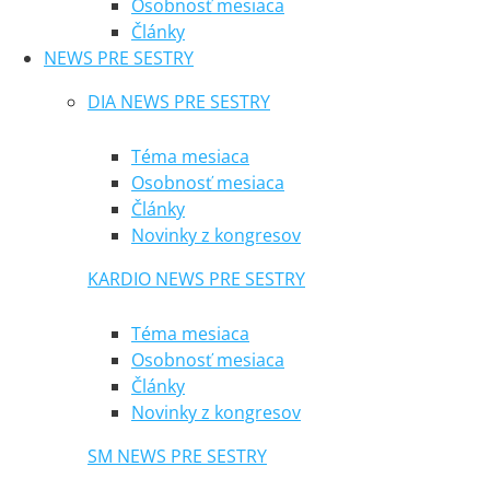
Osobnosť mesiaca
Články
NEWS PRE SESTRY
DIA NEWS PRE SESTRY
Téma mesiaca
Osobnosť mesiaca
Články
Novinky z kongresov
KARDIO NEWS PRE SESTRY
Téma mesiaca
Osobnosť mesiaca
Články
Novinky z kongresov
SM NEWS PRE SESTRY