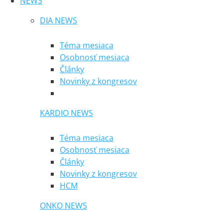
NEWS
DIA NEWS
Téma mesiaca
Osobnosť mesiaca
Články
Novinky z kongresov
KARDIO NEWS
Téma mesiaca
Osobnosť mesiaca
Články
Novinky z kongresov
HCM
ONKO NEWS