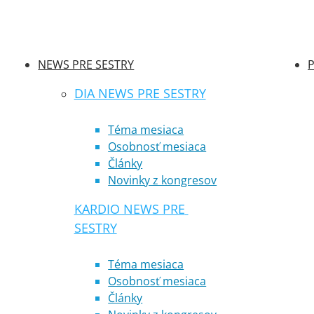
NEWS PRE SESTRY
P
DIA NEWS PRE SESTRY
Téma mesiaca
Osobnosť mesiaca
Články
Novinky z kongresov
KARDIO NEWS PRE 
SESTRY
Téma mesiaca
Osobnosť mesiaca
Články