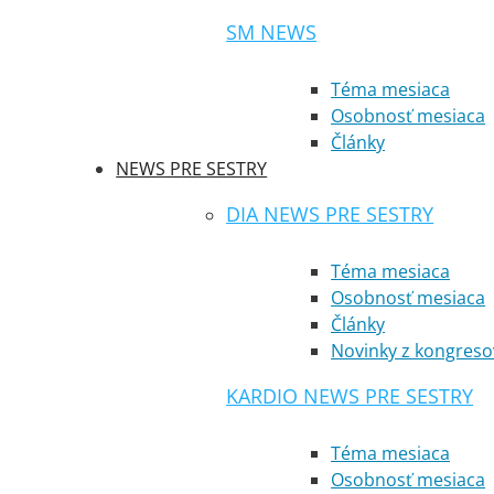
SM NEWS
Téma mesiaca
Osobnosť mesiaca
Články
NEWS PRE SESTRY
DIA NEWS PRE SESTRY
Téma mesiaca
Osobnosť mesiaca
Články
Novinky z kongreso
KARDIO NEWS PRE SESTRY
Téma mesiaca
Osobnosť mesiaca