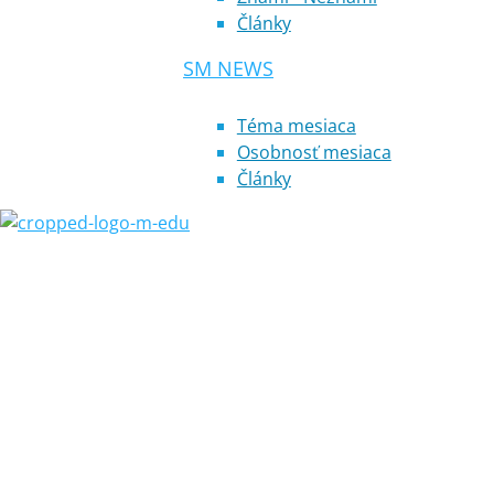
Články
SM NEWS
Téma mesiaca
Osobnosť mesiaca
Články