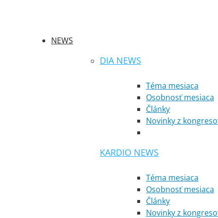
NEWS
DIA NEWS
Téma mesiaca
Osobnosť mesiaca
Články
Novinky z kongreso
KARDIO NEWS
Téma mesiaca
Osobnosť mesiaca
Články
Novinky z kongreso