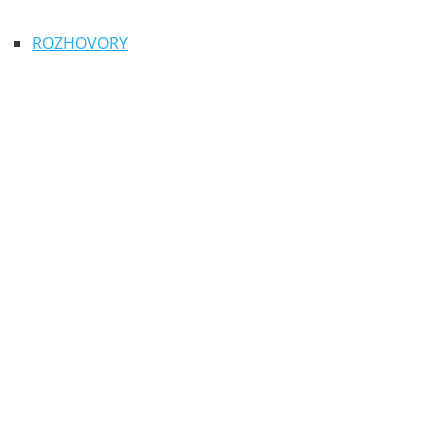
ROZHOVORY