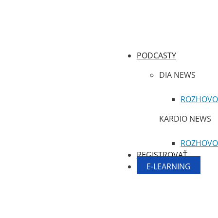
PODCASTY
DIA NEWS
ROZHOVO
KARDIO NEWS
ROZHOVO
REGISTROVAŤ
E-LEARNING