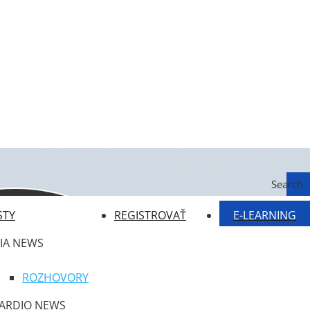
Search
STY
REGISTROVAŤ
E-LEARNING
IA NEWS
ROZHOVORY
ARDIO NEWS