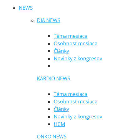
NEWS
DIA NEWS
Téma mesiaca
Osobnosť mesiaca
Články
Novinky z kongresov
KARDIO NEWS
Téma mesiaca
Osobnosť mesiaca
Články
Novinky z kongresov
HCM
ONKO NEWS