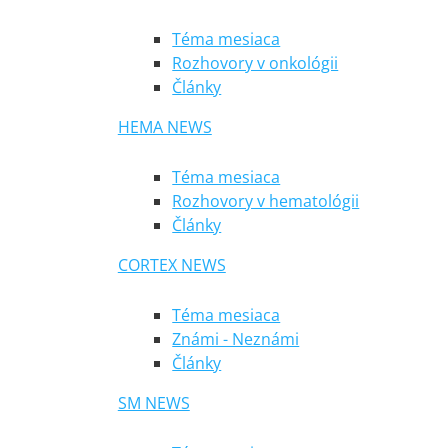
Téma mesiaca
Rozhovory v onkológii
Články
HEMA NEWS
Téma mesiaca
Rozhovory v hematológii
Články
CORTEX NEWS
Téma mesiaca
Známi - Neznámi
Články
SM NEWS