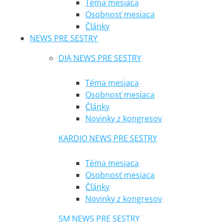
Téma mesiaca
Osobnosť mesiaca
Články
NEWS PRE SESTRY
DIA NEWS PRE SESTRY
Téma mesiaca
Osobnosť mesiaca
Články
Novinky z kongresov
KARDIO NEWS PRE SESTRY
Téma mesiaca
Osobnosť mesiaca
Články
Novinky z kongresov
SM NEWS PRE SESTRY