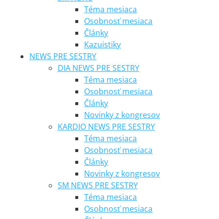
Téma mesiaca
Osobnosť mesiaca
Články
Kazuistiky
NEWS PRE SESTRY
DIA NEWS PRE SESTRY
Téma mesiaca
Osobnosť mesiaca
Články
Novinky z kongresov
KARDIO NEWS PRE SESTRY
Téma mesiaca
Osobnosť mesiaca
Články
Novinky z kongresov
SM NEWS PRE SESTRY
Téma mesiaca
Osobnosť mesiaca