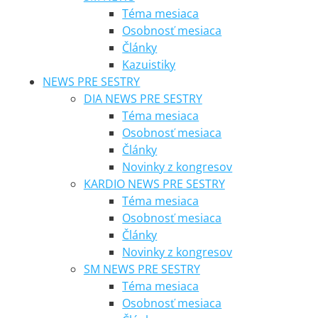
Téma mesiaca
Osobnosť mesiaca
Články
Kazuistiky
NEWS PRE SESTRY
DIA NEWS PRE SESTRY
Téma mesiaca
Osobnosť mesiaca
Články
Novinky z kongresov
KARDIO NEWS PRE SESTRY
Téma mesiaca
Osobnosť mesiaca
Články
Novinky z kongresov
SM NEWS PRE SESTRY
Téma mesiaca
Osobnosť mesiaca