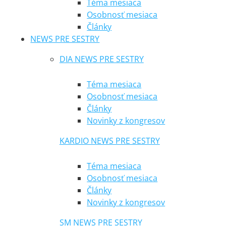
Téma mesiaca
Osobnosť mesiaca
Články
NEWS PRE SESTRY
DIA NEWS PRE SESTRY
Téma mesiaca
Osobnosť mesiaca
Články
Novinky z kongresov
KARDIO NEWS PRE SESTRY
Téma mesiaca
Osobnosť mesiaca
Články
Novinky z kongresov
SM NEWS PRE SESTRY