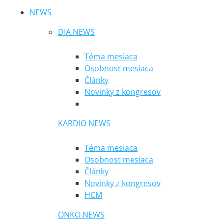
NEWS
DIA NEWS
Téma mesiaca
Osobnosť mesiaca
Články
Novinky z kongresov
KARDIO NEWS
Téma mesiaca
Osobnosť mesiaca
Články
Novinky z kongresov
HCM
ONKO NEWS