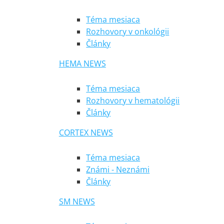
Téma mesiaca
Rozhovory v onkológii
Články
HEMA NEWS
Téma mesiaca
Rozhovory v hematológii
Články
CORTEX NEWS
Téma mesiaca
Známi - Neznámi
Články
SM NEWS