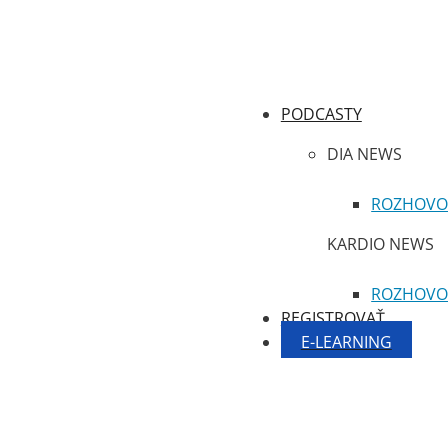
PODCASTY
DIA NEWS
ROZHOVO
KARDIO NEWS
ROZHOVO
REGISTROVAŤ
E-LEARNING