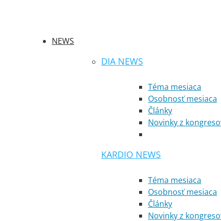
NEWS
DIA NEWS
Téma mesiaca
Osobnosť mesiaca
Články
Novinky z kongreso
KARDIO NEWS
Téma mesiaca
Osobnosť mesiaca
Články
Novinky z kongreso