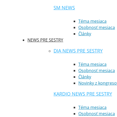
SM NEWS
Téma mesiaca
Osobnosť mesiaca
Články
NEWS PRE SESTRY
DIA NEWS PRE SESTRY
Téma mesiaca
Osobnosť mesiaca
Články
Novinky z kongreso
KARDIO NEWS PRE SESTRY
Téma mesiaca
Osobnosť mesiaca