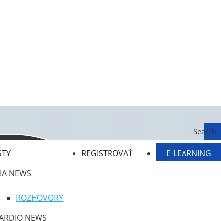
Search
STY
REGISTROVAŤ
E-LEARNING
IA NEWS
ROZHOVORY
ARDIO NEWS