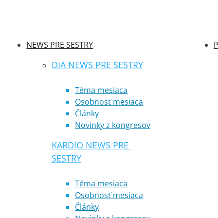
NEWS PRE SESTRY
P
DIA NEWS PRE SESTRY
Téma mesiaca
Osobnosť mesiaca
Články
Novinky z kongresov
KARDIO NEWS PRE 
SESTRY
Téma mesiaca
Osobnosť mesiaca
Články