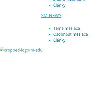
Články
SM NEWS
Téma mesiaca
Osobnosť mesiaca
Články