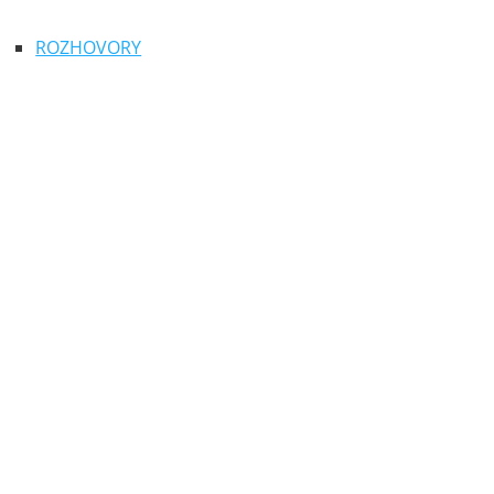
ROZHOVORY