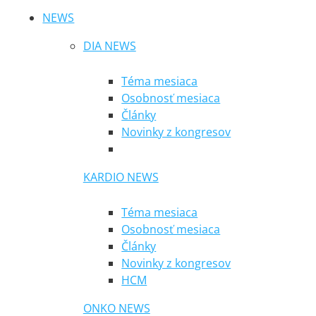
NEWS
DIA NEWS
Téma mesiaca
Osobnosť mesiaca
Články
Novinky z kongresov
KARDIO NEWS
Téma mesiaca
Osobnosť mesiaca
Články
Novinky z kongresov
HCM
ONKO NEWS