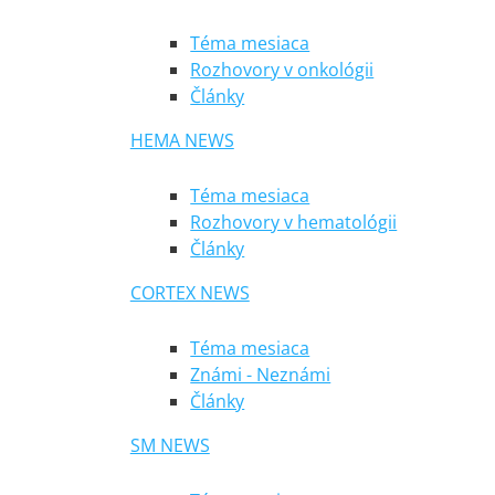
Téma mesiaca
Rozhovory v onkológii
Články
HEMA NEWS
Téma mesiaca
Rozhovory v hematológii
Články
CORTEX NEWS
Téma mesiaca
Známi - Neznámi
Články
SM NEWS