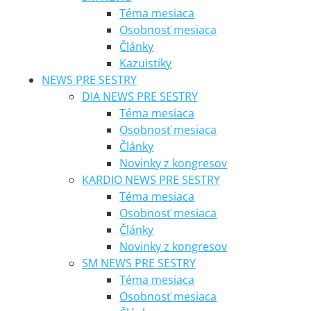
Téma mesiaca
Osobnosť mesiaca
Články
Kazuistiky
NEWS PRE SESTRY
DIA NEWS PRE SESTRY
Téma mesiaca
Osobnosť mesiaca
Články
Novinky z kongresov
KARDIO NEWS PRE SESTRY
Téma mesiaca
Osobnosť mesiaca
Články
Novinky z kongresov
SM NEWS PRE SESTRY
Téma mesiaca
Osobnosť mesiaca