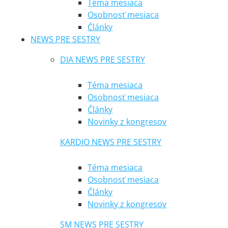
Téma mesiaca
Osobnosť mesiaca
Články
NEWS PRE SESTRY
DIA NEWS PRE SESTRY
Téma mesiaca
Osobnosť mesiaca
Články
Novinky z kongresov
KARDIO NEWS PRE SESTRY
Téma mesiaca
Osobnosť mesiaca
Články
Novinky z kongresov
SM NEWS PRE SESTRY