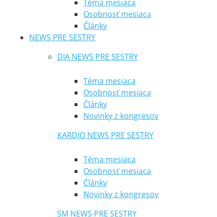
Téma mesiaca
Osobnosť mesiaca
Články
NEWS PRE SESTRY
DIA NEWS PRE SESTRY
Téma mesiaca
Osobnosť mesiaca
Články
Novinky z kongresov
KARDIO NEWS PRE SESTRY
Téma mesiaca
Osobnosť mesiaca
Články
Novinky z kongresov
SM NEWS PRE SESTRY