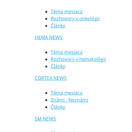
Téma mesiaca
Rozhovory v onkológii
Články
HEMA NEWS
Téma mesiaca
Rozhovory v hematológii
Články
CORTEX NEWS
Téma mesiaca
Známi - Neznámi
Články
SM NEWS