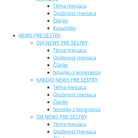
Téma mesiaca
Osobnosť mesiaca
Články
Kazuistiky
NEWS PRE SESTRY
DIA NEWS PRE SESTRY
Téma mesiaca
Osobnosť mesiaca
Články
Novinky z kongresov
KARDIO NEWS PRE SESTRY
Téma mesiaca
Osobnosť mesiaca
Články
Novinky z kongresov
SM NEWS PRE SESTRY
Téma mesiaca
Osobnosť mesiaca