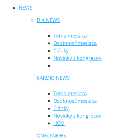
NEWS
DIA NEWS
Téma mesiaca
Osobnosť mesiaca
Články
Novinky z kongresov
KARDIO NEWS
Téma mesiaca
Osobnosť mesiaca
Články
Novinky z kongresov
HCM
ONKO NEWS