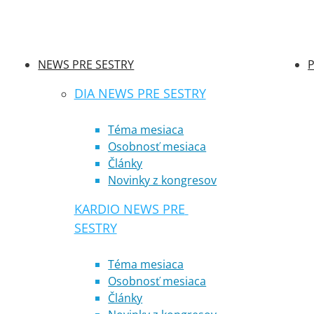
NEWS PRE SESTRY
P
DIA NEWS PRE SESTRY
Téma mesiaca
Osobnosť mesiaca
Články
Novinky z kongresov
KARDIO NEWS PRE 
SESTRY
Téma mesiaca
Osobnosť mesiaca
Články