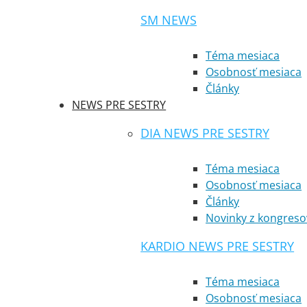
SM NEWS
Téma mesiaca
Osobnosť mesiaca
Články
NEWS PRE SESTRY
DIA NEWS PRE SESTRY
Téma mesiaca
Osobnosť mesiaca
Články
Novinky z kongreso
KARDIO NEWS PRE SESTRY
Téma mesiaca
Osobnosť mesiaca