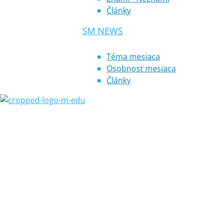
Články
SM NEWS
Téma mesiaca
Osobnosť mesiaca
Články