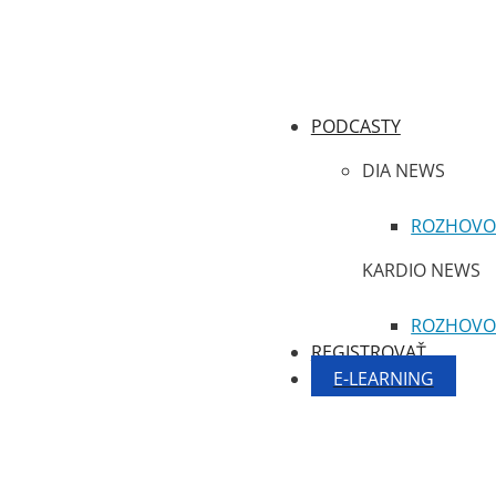
PODCASTY
DIA NEWS
ROZHOVO
KARDIO NEWS
ROZHOVO
REGISTROVAŤ
E-LEARNING