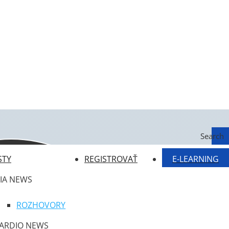
Search
STY
REGISTROVAŤ
E-LEARNING
IA NEWS
ROZHOVORY
ARDIO NEWS