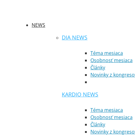
NEWS
DIA NEWS
Téma mesiaca
Osobnosť mesiaca
Články
Novinky z kongreso
KARDIO NEWS
Téma mesiaca
Osobnosť mesiaca
Články
Novinky z kongreso