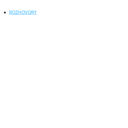
ROZHOVORY