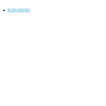
ROZHOVORY