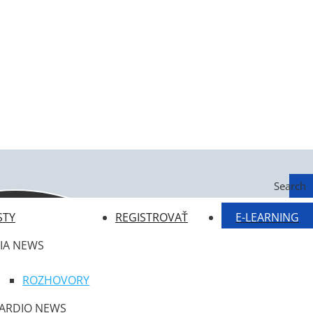
Search
STY
REGISTROVAŤ
E-LEARNING
IA NEWS
ROZHOVORY
ARDIO NEWS