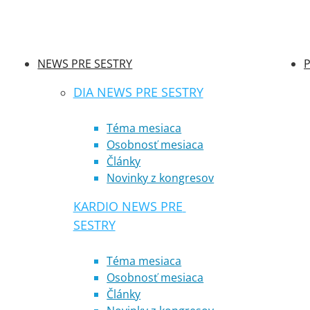
NEWS PRE SESTRY
P
DIA NEWS PRE SESTRY
Téma mesiaca
Osobnosť mesiaca
Články
Novinky z kongresov
KARDIO NEWS PRE 
SESTRY
Téma mesiaca
Osobnosť mesiaca
Články