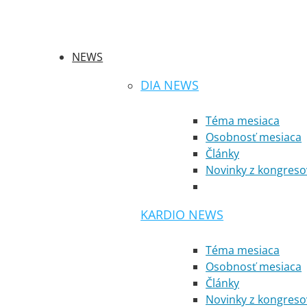
NEWS
DIA NEWS
Téma mesiaca
Osobnosť mesiaca
Články
Novinky z kongreso
KARDIO NEWS
Téma mesiaca
Osobnosť mesiaca
Články
Novinky z kongreso