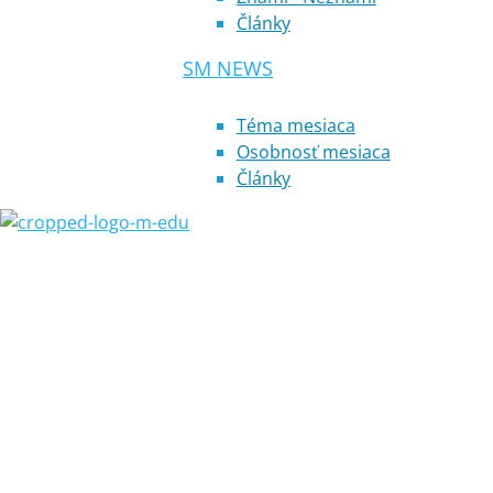
Články
SM NEWS
Téma mesiaca
Osobnosť mesiaca
Články