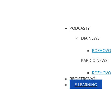
PODCASTY
DIA NEWS
ROZHOVO
KARDIO NEWS
ROZHOVO
REGISTROVAŤ
E-LEARNING