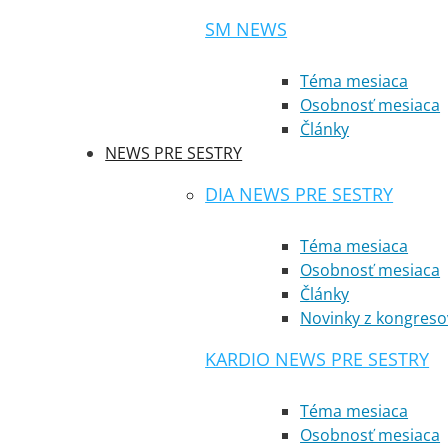
SM NEWS
Téma mesiaca
Osobnosť mesiaca
Články
NEWS PRE SESTRY
DIA NEWS PRE SESTRY
Téma mesiaca
Osobnosť mesiaca
Články
Novinky z kongreso
KARDIO NEWS PRE SESTRY
Téma mesiaca
Osobnosť mesiaca