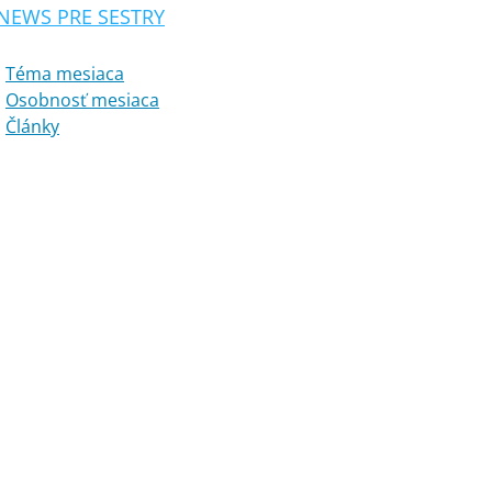
NEWS PRE SESTRY
Téma mesiaca
Osobnosť mesiaca
Články