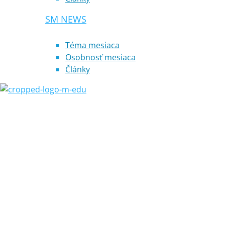
SM NEWS
Téma mesiaca
Osobnosť mesiaca
Články