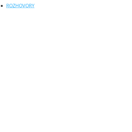
ROZHOVORY