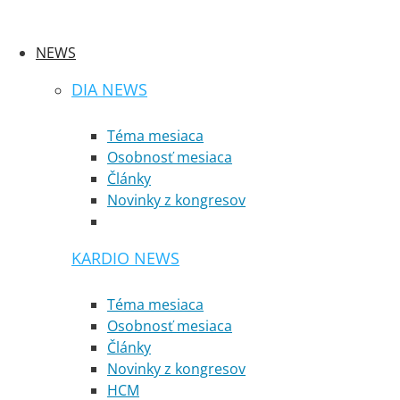
NEWS
DIA NEWS
Téma mesiaca
Osobnosť mesiaca
Články
Novinky z kongresov
KARDIO NEWS
Téma mesiaca
Osobnosť mesiaca
Články
Novinky z kongresov
HCM