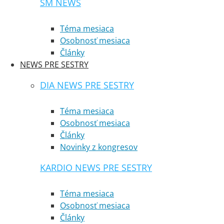
SM NEWS
Téma mesiaca
Osobnosť mesiaca
Články
NEWS PRE SESTRY
DIA NEWS PRE SESTRY
Téma mesiaca
Osobnosť mesiaca
Články
Novinky z kongresov
KARDIO NEWS PRE SESTRY
Téma mesiaca
Osobnosť mesiaca
Články