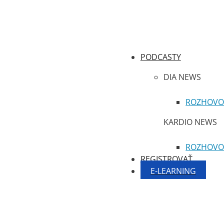
PODCASTY
DIA NEWS
ROZHOVO
KARDIO NEWS
ROZHOVO
REGISTROVAŤ
E-LEARNING