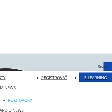
Search
STY
REGISTROVAŤ
E-LEARNING
IA NEWS
ROZHOVORY
ARDIO NEWS