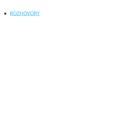
ROZHOVORY