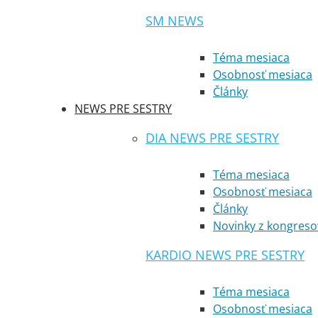
SM NEWS
Téma mesiaca
Osobnosť mesiaca
Články
NEWS PRE SESTRY
DIA NEWS PRE SESTRY
Téma mesiaca
Osobnosť mesiaca
Články
Novinky z kongreso
KARDIO NEWS PRE SESTRY
Téma mesiaca
Osobnosť mesiaca