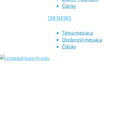
Články
SM NEWS
Téma mesiaca
Osobnosť mesiaca
Články