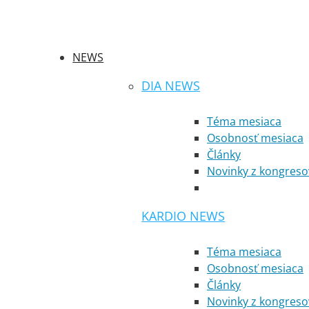
NEWS
DIA NEWS
Téma mesiaca
Osobnosť mesiaca
Články
Novinky z kongreso
KARDIO NEWS
Téma mesiaca
Osobnosť mesiaca
Články
Novinky z kongreso