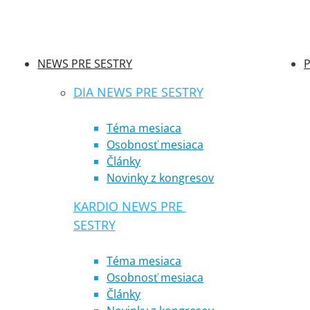
NEWS PRE SESTRY
P
DIA NEWS PRE SESTRY
Téma mesiaca
Osobnosť mesiaca
Články
Novinky z kongresov
KARDIO NEWS PRE 
SESTRY
Téma mesiaca
Osobnosť mesiaca
Články