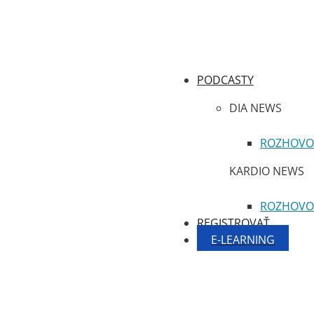
PODCASTY
DIA NEWS
ROZHOVO
KARDIO NEWS
ROZHOVO
REGISTROVAŤ
E-LEARNING