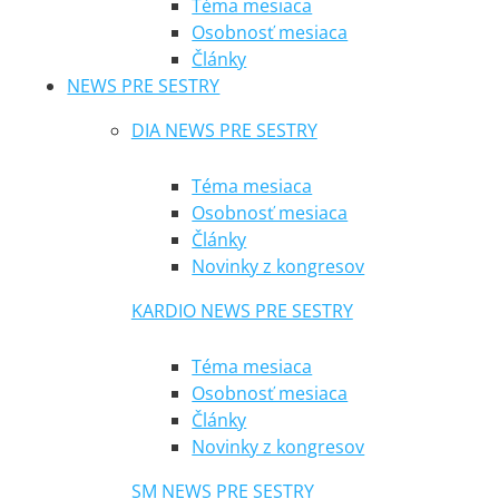
Téma mesiaca
Osobnosť mesiaca
Články
NEWS PRE SESTRY
DIA NEWS PRE SESTRY
Téma mesiaca
Osobnosť mesiaca
Články
Novinky z kongresov
KARDIO NEWS PRE SESTRY
Téma mesiaca
Osobnosť mesiaca
Články
Novinky z kongresov
SM NEWS PRE SESTRY