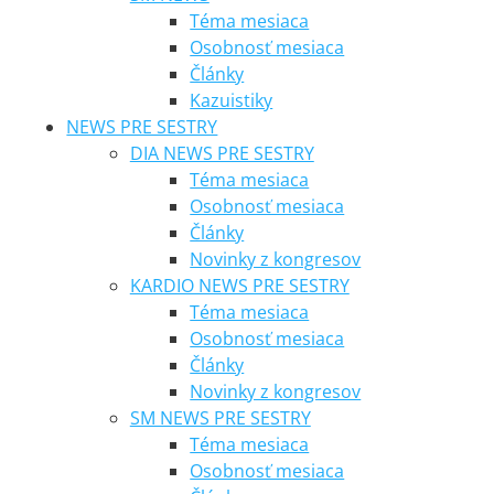
Téma mesiaca
Osobnosť mesiaca
Články
Kazuistiky
NEWS PRE SESTRY
DIA NEWS PRE SESTRY
Téma mesiaca
Osobnosť mesiaca
Články
Novinky z kongresov
KARDIO NEWS PRE SESTRY
Téma mesiaca
Osobnosť mesiaca
Články
Novinky z kongresov
SM NEWS PRE SESTRY
Téma mesiaca
Osobnosť mesiaca