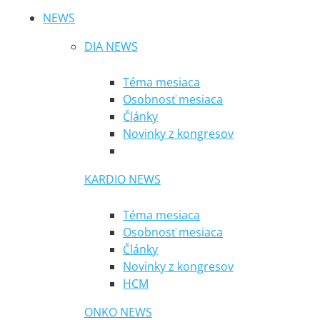
NEWS
DIA NEWS
Téma mesiaca
Osobnosť mesiaca
Články
Novinky z kongresov
KARDIO NEWS
Téma mesiaca
Osobnosť mesiaca
Články
Novinky z kongresov
HCM
ONKO NEWS