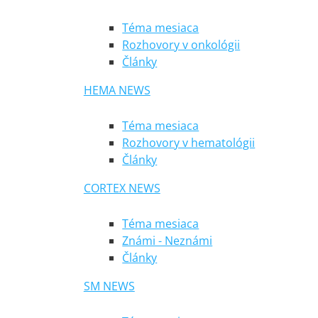
Téma mesiaca
Rozhovory v onkológii
Články
HEMA NEWS
Téma mesiaca
Rozhovory v hematológii
Články
CORTEX NEWS
Téma mesiaca
Známi - Neznámi
Články
SM NEWS