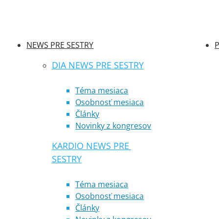
NEWS PRE SESTRY
P
DIA NEWS PRE SESTRY
Téma mesiaca
Osobnosť mesiaca
Články
Novinky z kongresov
KARDIO NEWS PRE 
SESTRY
Téma mesiaca
Osobnosť mesiaca
Články