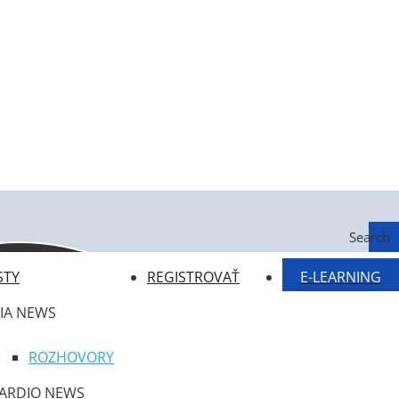
Search
STY
REGISTROVAŤ
E-LEARNING
IA NEWS
ROZHOVORY
ARDIO NEWS