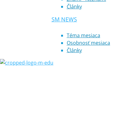
Články
SM NEWS
Téma mesiaca
Osobnosť mesiaca
Články