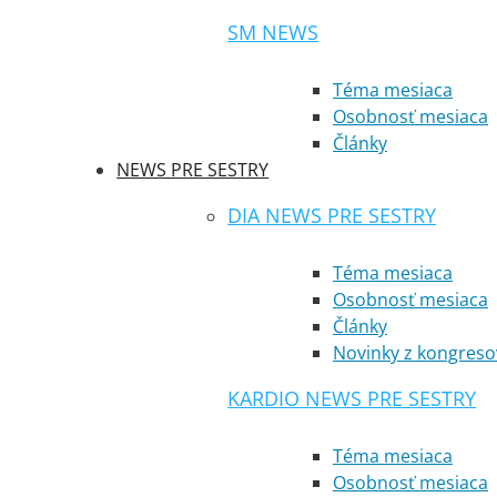
SM NEWS
Téma mesiaca
Osobnosť mesiaca
Články
NEWS PRE SESTRY
DIA NEWS PRE SESTRY
Téma mesiaca
Osobnosť mesiaca
Články
Novinky z kongreso
KARDIO NEWS PRE SESTRY
Téma mesiaca
Osobnosť mesiaca