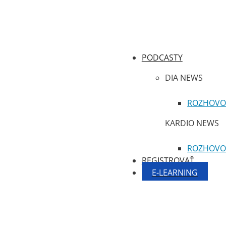
PODCASTY
DIA NEWS
ROZHOVO
KARDIO NEWS
ROZHOVO
REGISTROVAŤ
E-LEARNING