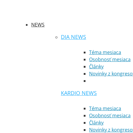
NEWS
DIA NEWS
Téma mesiaca
Osobnosť mesiaca
Články
Novinky z kongreso
KARDIO NEWS
Téma mesiaca
Osobnosť mesiaca
Články
Novinky z kongreso