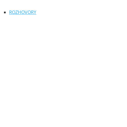
ROZHOVORY